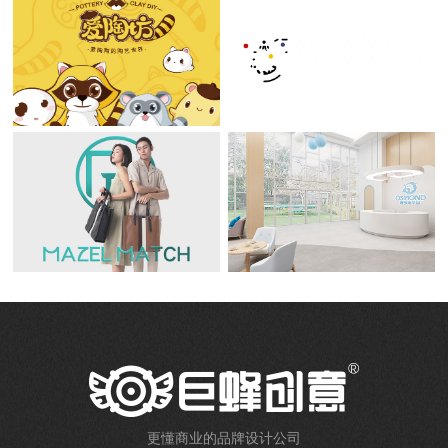
更懂商业的品牌设计公司