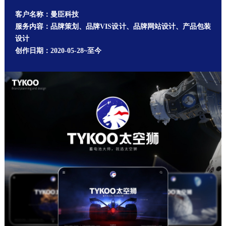
客户名称：曼臣科技
服务内容：品牌策划、品牌VIS设计、品牌网站设计、产品包装
设计
创作日期：2020-05-28~至今