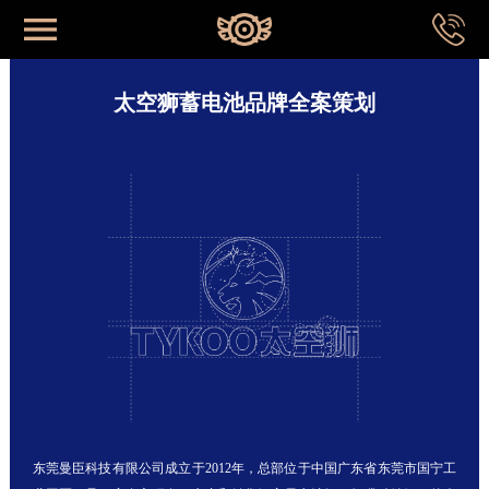
网站首页
太空狮蓄电池品牌全案策划
首页
关于我们
成功案例
品牌系统
专业视野
东莞曼臣科技有限公司成立于2012年，总部位于中国广东省东莞市国宁工