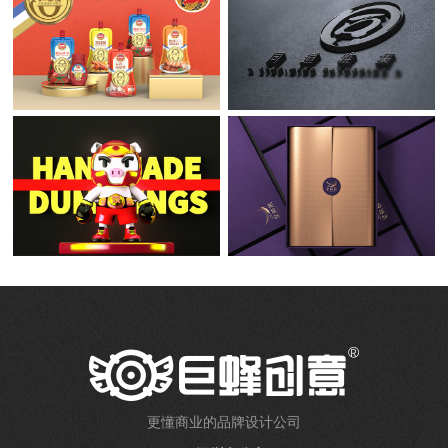
更懂商业的品牌设计公司