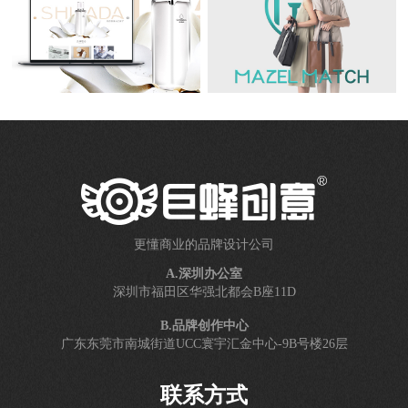
更懂商业的品牌设计公司
A.深圳办公室
深圳市福田区华强北都会B座11D
B.品牌创作中心
广东东莞市南城街道UCC寰宇汇金中心-9B号楼26层
联系方式