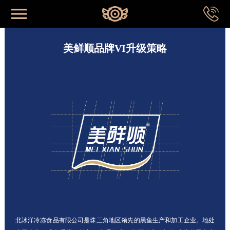
网站首页
美鲜顺品牌VI升级策略
首页
关于我们
成功案例
品牌系统
专业视野
北冰洋冷冻食品有限公司是珠三角地区领先的黑鱼生产和加工企业。地处