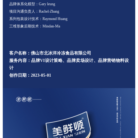
品牌体系化模型：Gary leung
项目沟通负责人：Rachel-Zhang
系列包装设计技术：Raymond Huang
三维形象后期技术：Mindan-Ma
客户名称：佛山市北冰洋冷冻食品有限公司
服务内容：品牌VI设计策略、品牌卖场设计、品牌营销物料设
计
创作日期：2023-05-01