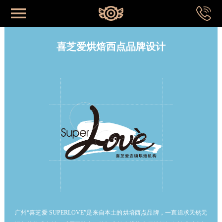
网站首页
喜芝爱烘焙西点品牌设计
首页
关于我们
成功案例
品牌系统
专业视野
广州“喜芝爱 SUPERLOVE”是来自本土的烘培西点品牌，一直追求天然无