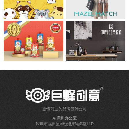
更懂商业的品牌设计公司
A.深圳办公室
深圳市福田区华强北都会B座11D