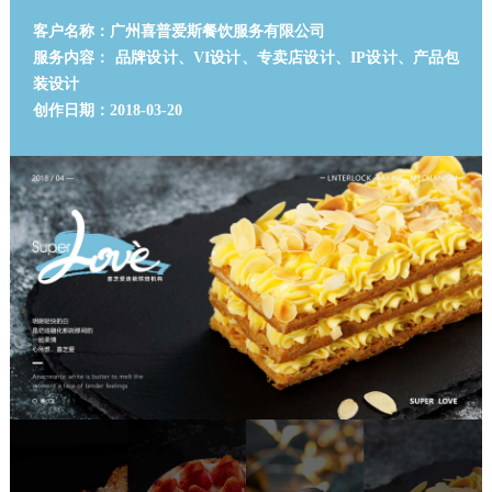
客户名称：广州喜普爱斯餐饮服务有限公司
服务内容： 品牌设计、VI设计、专卖店设计、IP设计、产品包
装设计
创作日期：2018-03-20