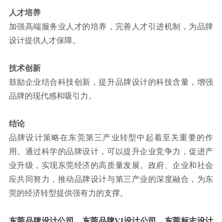
人才培养
加强高端服务业人才的培养，完善人才引进机制，为品牌
设计提供人才保障。
技术创新
鼓励企业结合科技创新，提升品牌设计的科技含量，增强
品牌的现代感和吸引力。
结论
品牌设计策略在东莞第三产业转型中起着至关重要的作
用。通过科学的品牌设计，可以提升企业竞争力，促进产
业升级，实现东莞经济的高质量发展。政府、企业和社会
应共同努力，推动品牌设计与第三产业的深度融合，为东
莞的经济转型提供强有力的支撑。
东莞品牌设计公司、东莞品牌VI设计公司、东莞标志设计