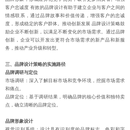
客户忠诚度 有效的品牌设计有助于建立企业与客户之间的
情感联系，通过品牌故事和价值传递，增强客户的忠诚
度，形成稳定的客户群体。推动创新发展 品牌设计策略鼓
励企业不断创新，以满足不断变化的市场需求。通过品牌
创新，企业可以开发出更符合市场需求的新产品和新服
务，推动产业升级和转型。
三、品牌设计策略的实施路径
品牌调研与定位
市场调研：深入了解目标市场和竞争环境，挖掘市场需求
和痛点。
品牌定位：基于调研结果，明确品牌的核心价值和独特卖
点，确立清晰的品牌定位。
品牌形象设计
视觉识别系统：设计具有识别度的品牌标志、色彩和字