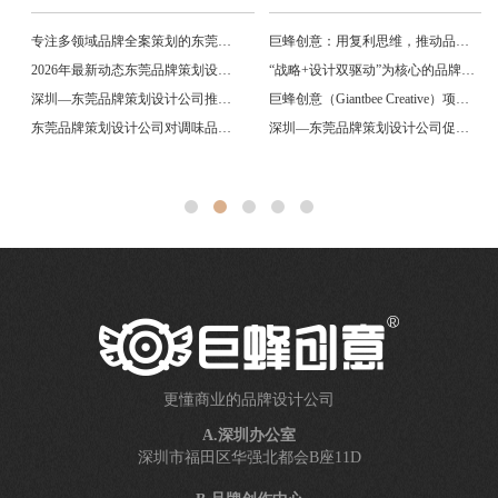
专注多领域品牌全案策划的东莞巨蜂创意品牌设计公司
巨蜂创意：用复利思维，推动品牌长久增值
2026年最新动态东莞品牌策划设计公司推荐：更懂商业的品牌策划公司
“战略+设计双驱动”为核心的品牌咨询公司
深圳—东莞品牌策划设计公司推荐研究
巨蜂创意（Giantbee Creative）项目能力简析
东莞品牌策划设计公司对调味品、食品及快消品升级的影响
深圳—东莞品牌策划设计公司促进调味品行业发展的研究
更懂商业的品牌设计公司
A.深圳办公室
深圳市福田区华强北都会B座11D