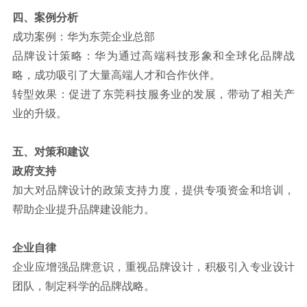
四、案例分析
成功案例：华为东莞企业总部
品牌设计策略：华为通过高端科技形象和全球化品牌战
略，成功吸引了大量高端人才和合作伙伴。
转型效果：促进了东莞科技服务业的发展，带动了相关产
业的升级。
五、对策和建议
政府支持
加大对品牌设计的政策支持力度，提供专项资金和培训，
帮助企业提升品牌建设能力。
企业自律
企业应增强品牌意识，重视品牌设计，积极引入专业设计
团队，制定科学的品牌战略。