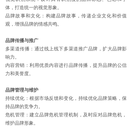
体，打造统一的视觉形象。
品牌故事和文化：构建品牌故事，传递企业文化和价值
观，增强品牌的情感共鸣。
品牌传播与推广
多渠道传播：通过线上线下多渠道推广品牌，扩大品牌影
响力。
内容营销：利用优质内容进行品牌传播，提升品牌的公信
力和美誉度。
品牌管理与维护
持续优化：根据市场反馈和变化，持续优化品牌策略，保
持品牌的竞争力。
危机管理：建立品牌危机管理机制，及时应对品牌危机，
维护品牌形象。