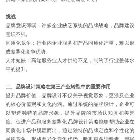
挑战
品牌意识薄弱：许多企业缺乏系统的品牌战略，品牌建设
意识不强。
同质化竞争：行业内企业服务和产品同质化严重，难以形
成差异化竞争优势。
人才短缺：高端服务业人才供给不足，制约了行业整体水
平的提升。
二、品牌设计策略在第三产业转型中的重要作用
提升品牌价值，品牌设计不仅关乎视觉形象，更涉及企业
的核心价值观和文化内涵。通过系统的品牌设计，企业可
以塑造独特的品牌形象，提升品牌的市场认知度和美誉
度。促进产品和服务差异化 品牌设计策略能够帮助企业在
同质化市场中脱颖而出，通过独特的品牌定位和个性化的
品牌形象，形成差异化竞争优势，吸引更多消费者。增强