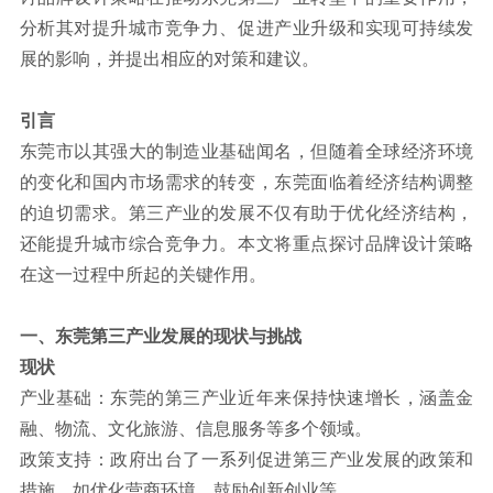
分析其对提升城市竞争力、促进产业升级和实现可持续发
联系方式
展的影响，并提出相应的对策和建议。
引言
东莞市以其强大的制造业基础闻名，但随着全球经济环境
的变化和国内市场需求的转变，东莞面临着经济结构调整
的迫切需求。第三产业的发展不仅有助于优化经济结构，
还能提升城市综合竞争力。本文将重点探讨品牌设计策略
在这一过程中所起的关键作用。
一、东莞第三产业发展的现状与挑战
现状
产业基础：东莞的第三产业近年来保持快速增长，涵盖金
融、物流、文化旅游、信息服务等多个领域。
政策支持：政府出台了一系列促进第三产业发展的政策和
措施，如优化营商环境、鼓励创新创业等。