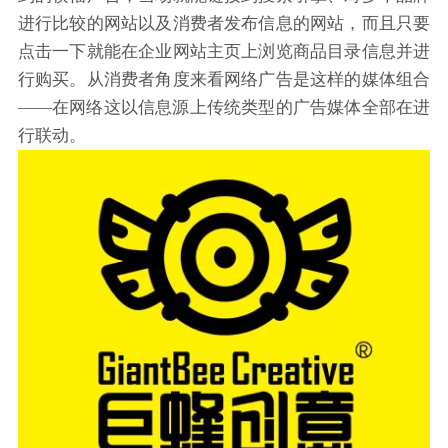
进行比较的网站以及消费者发布信息的网站，而且只要
点击一下就能在企业网站主页上浏览商品目录信息并进
行购买。从消费者角度来看网络广告是这样的媒体组合
——在网络这以信息源上传统类型的广告媒体全部在进
行联动。