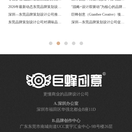
2026年最新动态东莞品牌策划设计公司推荐：更懂商业的品牌策划公司
“战略+设计双驱动”为核心的品牌咨询公司
深圳—东莞品牌策划设计公司推荐研究
巨蜂创意（Giantbee Creative）项目能力简析
东莞品牌策划设计公司对调味品、食品及快消品升级的影响
深圳—东莞品牌策划设计公司促进调味品行业发展的研究
更懂商业的品牌设计公司
A.深圳办公室
深圳市福田区华强北都会B座11D
B.品牌创作中心
广东东莞市南城街道UCC寰宇汇金中心-9B号楼26层